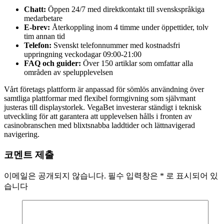
Chatt:
Öppen 24/7 med direktkontakt till svenskspråkiga
medarbetare
E-brev:
Återkoppling inom 4 timme under öppettider, tolv
tim annan tid
Telefon:
Svenskt telefonnummer med kostnadsfri
uppringning veckodagar 09:00-21:00
FAQ och guider:
Över 150 artiklar som omfattar alla
områden av spelupplevelsen
Vårt företags plattform är anpassad för sömlös användning över
samtliga plattformar med flexibel formgivning som självmant
justeras till displaystorlek. VegaBet investerar ständigt i teknisk
utveckling för att garantera att upplevelsen hålls i fronten av
casinobranschen med blixtsnabba laddtider och lättnavigerad
navigering.
코멘트 제출
이메일은 공개되지 않습니다.
필수 입력창은
*
로 표시되어 있
습니다