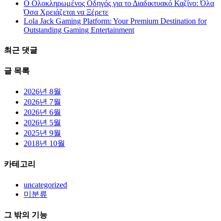
Ο Ολοκληρωμένος Οδηγός για το Διαδικτυακό Καζίνο: Όλα
Όσα Χρειάζεται να Ξέρετε
Lola Jack Gaming Platform: Your Premium Destination for
Outstanding Gaming Entertainment
최근 댓글
글 목록
2026년 8월
2026년 7월
2026년 6월
2026년 5월
2025년 9월
2018년 10월
카테고리
uncategorized
미분류
그 밖의 기능