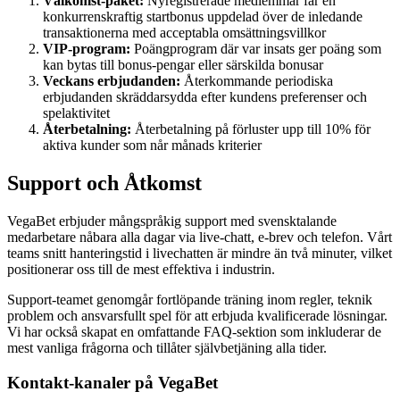
Välkomst-paket:
Nyregistrerade medlemmar får en
konkurrenskraftig startbonus uppdelad över de inledande
transaktionerna med acceptabla omsättningsvillkor
VIP-program:
Poängprogram där var insats ger poäng som
kan bytas till bonus-pengar eller särskilda bonusar
Veckans erbjudanden:
Återkommande periodiska
erbjudanden skräddarsydda efter kundens preferenser och
spelaktivitet
Återbetalning:
Återbetalning på förluster upp till 10% för
aktiva kunder som når månads kriterier
Support och Åtkomst
VegaBet erbjuder mångspråkig support med svensktalande
medarbetare nåbara alla dagar via live-chatt, e-brev och telefon. Vårt
teams snitt hanteringstid i livechatten är mindre än två minuter, vilket
positionerar oss till de mest effektiva i industrin.
Support-teamet genomgår fortlöpande träning inom regler, teknik
problem och ansvarsfullt spel för att erbjuda kvalificerade lösningar.
Vi har också skapat en omfattande FAQ-sektion som inkluderar de
mest vanliga frågorna och tillåter självbetjäning alla tider.
Kontakt-kanaler på VegaBet