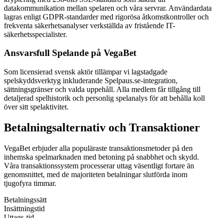
datakommunikation mellan spelaren och våra servrar. Användardata
lagras enligt GDPR-standarder med rigorösa åtkomstkontroller och
frekventa säkerhetsanalyser verkställda av fristående IT-
säkerhetsspecialister.
Ansvarsfull Spelande på VegaBet
Som licensierad svensk aktör tillämpar vi lagstadgade
spelskyddsverktyg inkluderande Spelpaus.se-integration,
sättningsgränser och valda uppehåll. Alla medlem får tillgång till
detaljerad spelhistorik och personlig spelanalys för att behålla koll
över sitt spelaktivitet.
Betalningsalternativ och Transaktioner
VegaBet erbjuder alla populäraste transaktionsmetoder på den
inhemska spelmarknaden med betoning på snabbhet och skydd.
Våra transaktionssystem processerar uttag väsentligt fortare än
genomsnittet, med de majoriteten betalningar slutförda inom
tjugofyra timmar.
Betalningssätt
Insättningstid
Uttags-tid