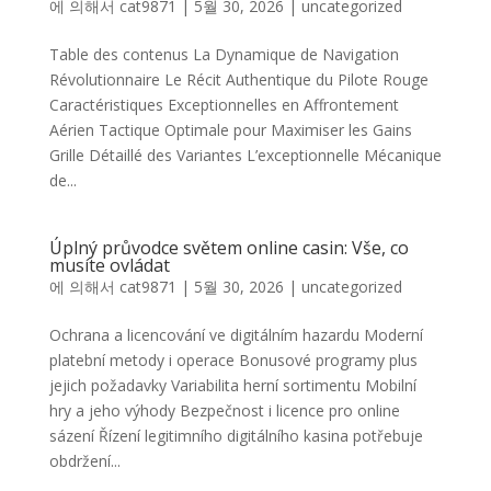
에 의해서
cat9871
|
5월 30, 2026
|
uncategorized
Table des contenus La Dynamique de Navigation
Révolutionnaire Le Récit Authentique du Pilote Rouge
Caractéristiques Exceptionnelles en Affrontement
Aérien Tactique Optimale pour Maximiser les Gains
Grille Détaillé des Variantes L’exceptionnelle Mécanique
de...
Úplný průvodce světem online casin: Vše, co
musíte ovládat
에 의해서
cat9871
|
5월 30, 2026
|
uncategorized
Ochrana a licencování ve digitálním hazardu Moderní
platební metody i operace Bonusové programy plus
jejich požadavky Variabilita herní sortimentu Mobilní
hry a jeho výhody Bezpečnost i licence pro online
sázení Řízení legitimního digitálního kasina potřebuje
obdržení...