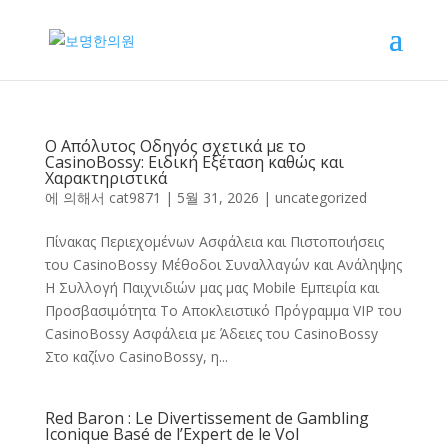
Ο Απόλυτος Οδηγός σχετικά με το
CasinoBossy: Ειδική Εξέταση καθώς και
Χαρακτηριστικά
에 의해서
cat9871
|
5월 31, 2026
|
uncategorized
Πίνακας Περιεχομένων Ασφάλεια και Πιστοποιήσεις
του CasinoBossy Μέθοδοι Συναλλαγών και Ανάληψης
Η Συλλογή Παιχνιδιών μας μας Mobile Εμπειρία και
Προσβασιμότητα Το Αποκλειστικό Πρόγραμμα VIP του
CasinoBossy Ασφάλεια με Άδειες του CasinoBossy
Στο καζίνο CasinoBossy, η...
Red Baron : Le Divertissement de Gambling
Iconique Basé de l’Expert de le Vol