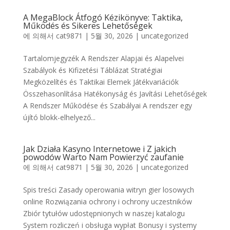
A MegaBlock Átfogó Kézikönyve: Taktika,
Működés és Sikeres Lehetőségek
에 의해서
cat9871
|
5월 30, 2026
|
uncategorized
Tartalomjegyzék A Rendszer Alapjai és Alapelvei
Szabályok és Kifizetési Táblázat Stratégiai
Megközelítés és Taktikai Elemek Játékvariációk
Összehasonlítása Hatékonyság és Javítási Lehetőségek
A Rendszer Működése és Szabályai A rendszer egy
újító blokk-elhelyező...
Jak Działa Kasyno Internetowe i Z jakich
powodów Warto Nam Powierzyć zaufanie
에 의해서
cat9871
|
5월 30, 2026
|
uncategorized
Spis treści Zasady operowania witryn gier losowych
online Rozwiązania ochrony i ochrony uczestników
Zbiór tytułów udostępnionych w naszej katalogu
System rozliczeń i obsługa wypłat Bonusy i systemy