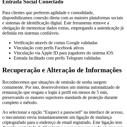
Entrada Social Conectado
Para clientes que preferem agilidade e comodidade,
disponibilizamos conexão direta com as maiores plataformas sociais
e sistemas de identificação digital. Este ferramenta remove a
obrigação de memorizar dados extras, empregando a autenticação já
definida em sistemas confiáveis.
Verificação através de contas Google validadas
Vinculação com perfis Facebook ativos
Vinculação via Apple ID para jogadores do sistema iOS
Entrada facilitado com perfis Telegram validadas
Recuperação e Alteração de Informações
Reconhecemos que situações de omissão de senha surgem
comumente. Por isto, desenvolvemos um sistema automatizado de
restauração que resgata o login à perfil em menos de 5 min,
preservando os maiores superiores standards de proteção durante
completo o método.
Ao selecionar a opção “Esqueci a password” na interface de acesso,
o mecanismo envia instantaneamente um ligação de mudança
criptografado para o endereço de email registrado. Este ligação tem