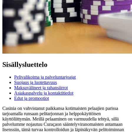
Sisällysluettelo
Pelivalikoima ja palveluntarjoajat
Suojaus ja luotettavuus
Maksuvälineet ja rahansiirrot
Asiakaspalvelu ja kontaktitiedot
Edut ja promootiot
Casinia on vahvistanut paikkansa kotimaisten pelaajien parissa
tarjoamalla runsaan pelitarjonnan ja helppokäyttöisen
käyttöliittymän. Meillä pelaaminen on varmuudella tehtyä, sillä
palvelumme nojautuu Curaçaon sääntelyviranomaisten antamaan
lisenssiin, tämä turvaa kontrolloidun ja läpinäkyvän pelitoiminnan