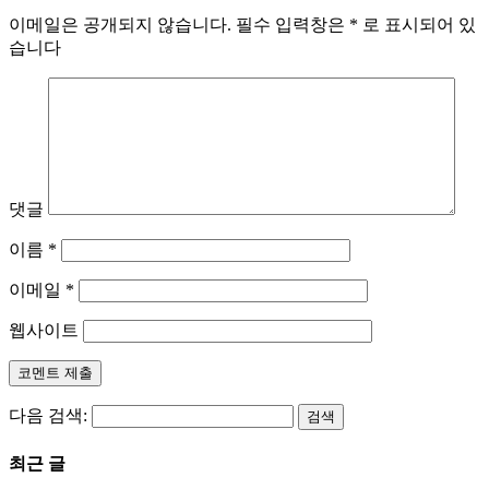
이메일은 공개되지 않습니다.
필수 입력창은
*
로 표시되어 있
습니다
댓글
이름
*
이메일
*
웹사이트
다음 검색:
최근 글