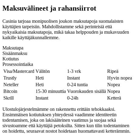
Maksuvälineet ja rahansiirrot
Casinia tarjoaa monipuolisen joukon maksutapoja suomalaisten
käyttäjien tarpeisiin. Mahdollistamme sekä perinteisiä että
nykyaikaisia maksutapoja, mikä takaa helppouden ja mukavuuden
kaikille käyttäjäkunnallemme.
Maksutapa
Sisäänmaksu
Kotiutus
Prosessointiaika
Visa/Mastercard
Välitön
1-3 vrk
Ripeä
Trustly
Heti
Instant
Hyvin nopea
Neteller
Heti
0-24 tuntia
Nopea
Bitcoin
15-30 minuuttia
Vuorokauden sisällä
Nopea
Skrill
Instant
0-24h
Ketterä
Ulostulojärjestelmämme on rakennettu erittäin tehokkaaksi.
Ensimmäisen kotiutuksen yhteydessä vaadimme identiteetin
todentamisen, joka on lakisääteinen vaatimus ja suojaa sekä
sivustoamme että käyttäjiä petoksilta. Sitten kun tilin todentaminen
on hoidettu, seuraavat nostot hoidetaan huomattavasti ketterämmin.