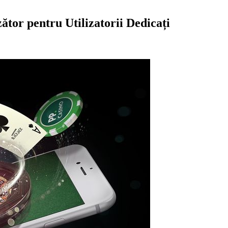
tor pentru Utilizatorii Dedicați