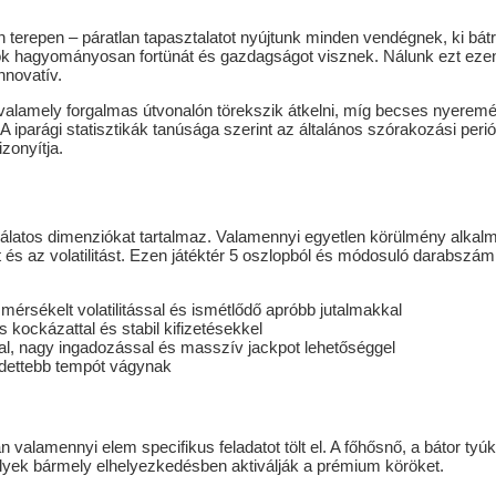
erepen – páratlan tapasztalatot nyújtunk minden vendégnek, ki bátran
ok hagyományosan fortünát és gazdagságot visznek. Nálunk ezt ezen 
nnovatív.
 valamely forgalmas útvonalón törekszik átkelni, míg becses nyere
A iparági statisztikák tanúsága szerint az általános szórakozási per
zonyítja.
álatos dimenziókat tartalmaz. Valamennyi egyetlen körülmény alkal
 és az volatilitást. Ezen játéktér 5 oszlopból és módosuló darabszám
érsékelt volatilitással és ismétlődő apróbb jutalmakkal
kockázattal és stabil kifizetésekkel
val, nagy ingadozással és masszív jackpot lehetőséggel
edettebb tempót vágynak
alamennyi elem specifikus feladatot tölt el. A főhősnő, a bátor tyúk
melyek bármely elhelyezkedésben aktiválják a prémium köröket.