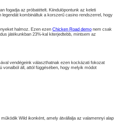
 fogadja az próbatételt. Kiindulópontunk az keleti
legendát kombináltuk a korszerű casino rendszerrel, hogy
ményeket halmoz. Ezen ezen
Chicken Road demo
nem csak
iódus játékunkban 23%-kal kiterjedtebb, mintsem az
mával vendégeink választhatnak ezen kockázati fokozat
ú vonalból áll, attól függésében, hogy melyik módot
 működik Wild ikonként, amely átvállalja az valamennyi alap