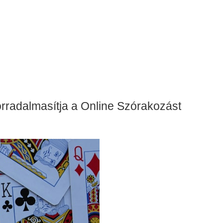
rradalmasítja a Online Szórakozást