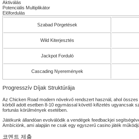
Aktiválás
Potenciális Multiplikátor
Előfordulás
Szabad Pörgetések
Wild Kiterjesztés
Jackpot Forduló
Cascading Nyeremények
Progresszív Díjak Struktúrája
Az Chicken Road modern növekvő rendszert használ, ahol összes e
körből adott esetben 8-10 egymással követő kifizetés ugyancsak szá
fortunás körülmények esetében.
Játékunk állandóan evolválódik a vendégek feedbackjei segítségév
Ambíciónk, ami alapján ne csak egy egyszerű casino játék működj
코멘트 제출