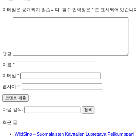
이메일은 공개되지 않습니다.
필수 입력창은
*
로 표시되어 있습니
댓글
이름
*
이메일
*
웹사이트
다음 검색:
최근 글
WildSino – Suomalaisten Käyttäjien Luotettava Pelikumppani