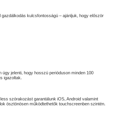
oll gazdálkodás kulcsfontosságú – ajánljuk, hogy először
en úgy jelenti, hogy hosszú perióduson minden 100
s igazoltak.
less szórakozást garantálunk iOS, Android valamint
lok ösztönösen működtethetők touchscreenben szintén.