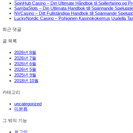
SpinHub Casino – Din Ultimate Håndbok til Spillerfaring og P
SambaSlots – Din Ultimata Handbok till Spännande Speluppl
NVCasino – Ditt Fullständiga Handbok till Spännande Spelupp
LuckyNordic Casino – Pohjoinen Kasinokokemus Uudella Tas
최근 댓글
글 목록
2026년 8월
2026년 7월
2026년 6월
2026년 5월
2025년 9월
2018년 10월
카테고리
uncategorized
미분류
그 밖의 기능
로그인